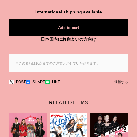
International shipping available
Add to cart
日本国内にお住まいの方向け
※この商品は10点までのご注文とさせていただきます。
POST
SHARE
LINE
通報する
RELATED ITEMS