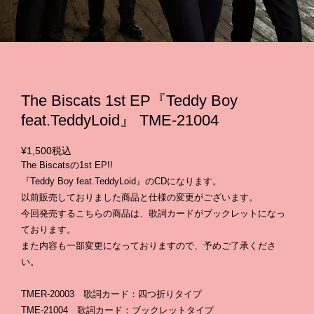
The Biscats 1st EP『Teddy Boy
feat.TeddyLoid』 TME-21004
¥1,500
税込
The Biscatsの1st EP!!
『Teddy Boy feat.TeddyLoid』のCDになります。
以前販売しておりました商品と仕様の変更がございます。
今回発売するこちらの商品は、歌詞カードがブックレットになっ
ております。
また内容も一部変更になっておりますので、予めご了承くださ
い。
TMER-20003 歌詞カード：四つ折りタイプ
TME-21004 歌詞カード：ブックレットタイプ