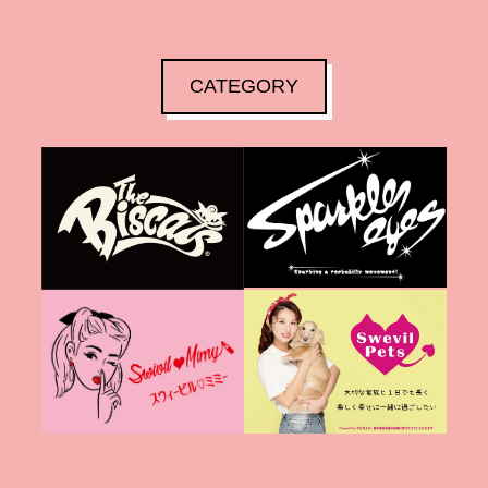
CATEGORY