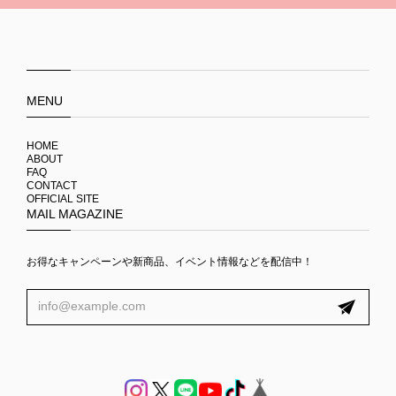
MENU
HOME
ABOUT
FAQ
CONTACT
OFFICIAL SITE
MAIL MAGAZINE
お得なキャンペーンや新商品、イベント情報などを配信中！